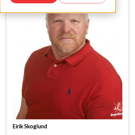
Eirik Skoglund